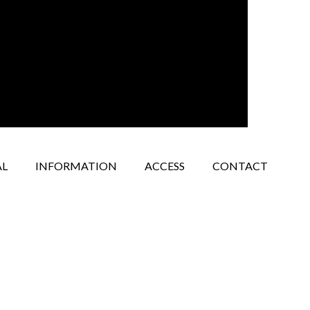
AL
INFORMATION
ACCESS
CONTACT