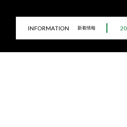
INFORMATION
20
新着情報