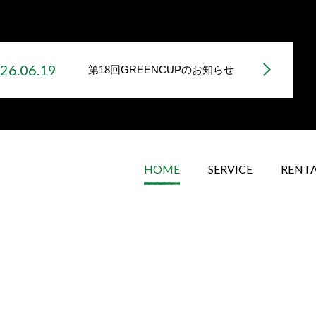
26.06.19
第18回GREENCUPのお知らせ
HOME
SERVICE
RENT