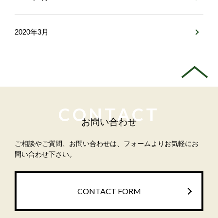
2020年3月
CONTACT
お問い合わせ
ご相談やご質問、お問い合わせは、フォームよりお気軽にお
問い合わせ下さい。
CONTACT FORM