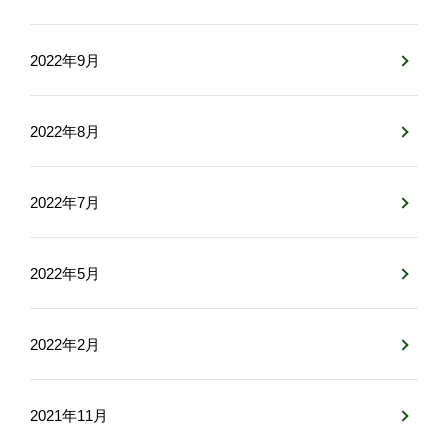
2022年9月
2022年8月
2022年7月
2022年5月
2022年2月
2021年11月