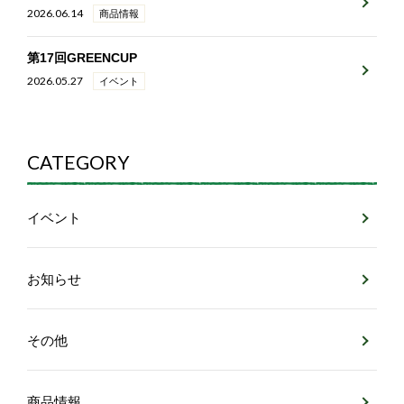
2026.06.14
商品情報
第17回GREENCUP
2026.05.27
イベント
CATEGORY
イベント
お知らせ
その他
商品情報