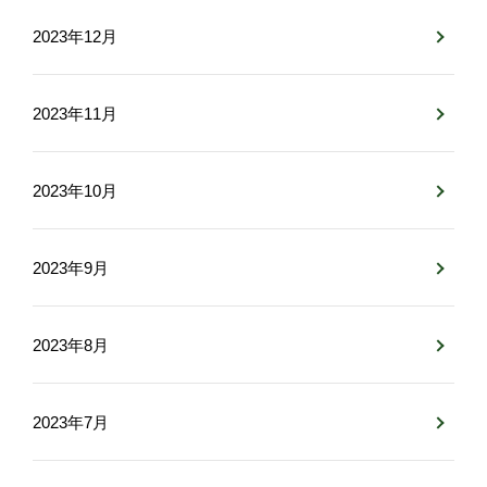
2023年12月
2023年11月
2023年10月
2023年9月
2023年8月
2023年7月