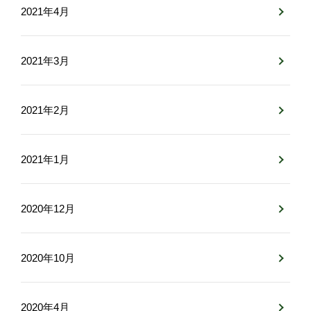
2021年4月
2021年3月
2021年2月
2021年1月
2020年12月
2020年10月
2020年4月