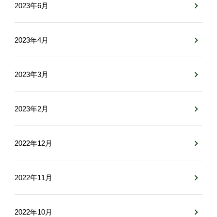
2023年6月
2023年4月
2023年3月
2023年2月
2022年12月
2022年11月
2022年10月