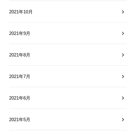
2021年10月
2021年9月
2021年8月
2021年7月
2021年6月
2021年5月