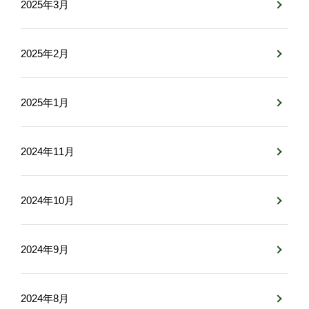
2025年3月
2025年2月
2025年1月
2024年11月
2024年10月
2024年9月
2024年8月