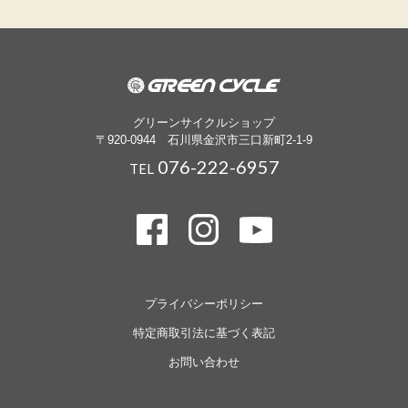
グリーンサイクルショップ
〒920-0944 石川県金沢市三口新町2-1-9
076-222-6957
TEL
プライバシーポリシー
特定商取引法に基づく表記
お問い合わせ