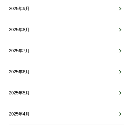
2025年9月
2025年8月
2025年7月
2025年6月
2025年5月
2025年4月