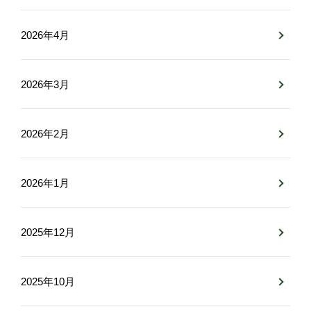
2026年4月
2026年3月
2026年2月
2026年1月
2025年12月
2025年10月