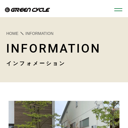
HOME
HOME
INFORMATION
INFORMATION
SERVICE
インフォメーション
BICYCLE
MOTORCYCLE
自転車
バイク