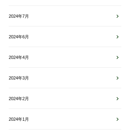
2024年7月
2024年6月
2024年4月
2024年3月
2024年2月
2024年1月