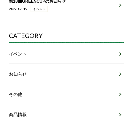
第18回GREENCUPのお知らせ
2026.06.19
イベント
CATEGORY
イベント
お知らせ
その他
商品情報