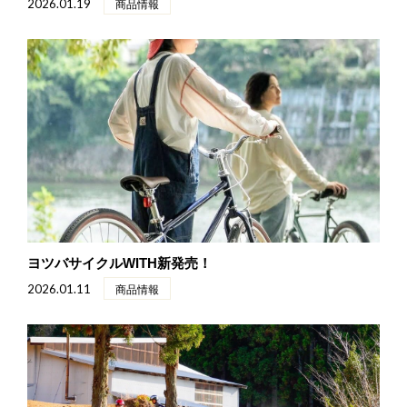
2026.01.19
商品情報
ヨツバサイクルWITH新発売！
2026.01.11
商品情報