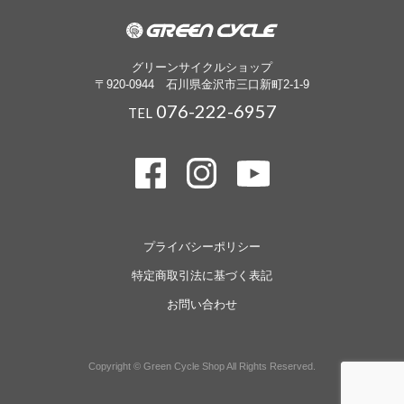
グリーンサイクルショップ
〒920-0944 石川県金沢市三口新町2-1-9
076-222-6957
TEL
プライバシーポリシー
特定商取引法に基づく表記
お問い合わせ
Copyright © Green Cycle Shop All Rights Reserved.