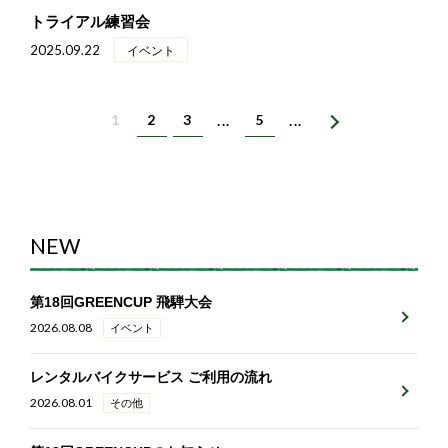
トライアル練習会
2025.09.22
イベント
1
2
3
5
...
...
NEW
第18回GREENCUP 飛騨大会
2026.08.08
イベント
レンタルバイクサービス ご利用の流れ
2026.08.01
その他