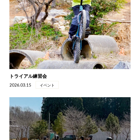
トライアル練習会
2026.03.15
イベント