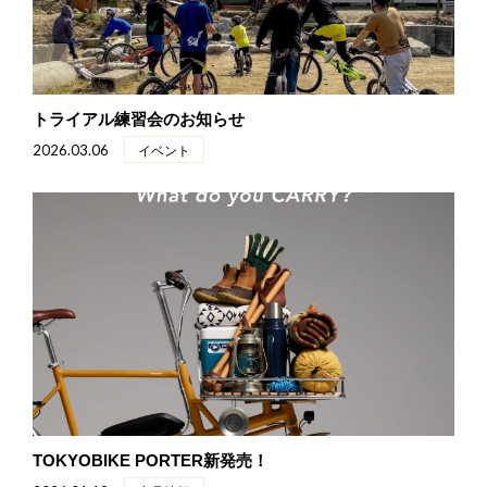
トライアル練習会のお知らせ
2026.03.06
イベント
TOKYOBIKE PORTER新発売！