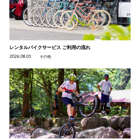
TRIAL
SNOWBLOWER
トライアルバイク
除雪機・その他
レンタルバイクサービス ご利用の流れ
RENTAL
2026.08.01
その他
INFORMATION
ACCESS
CONTACT