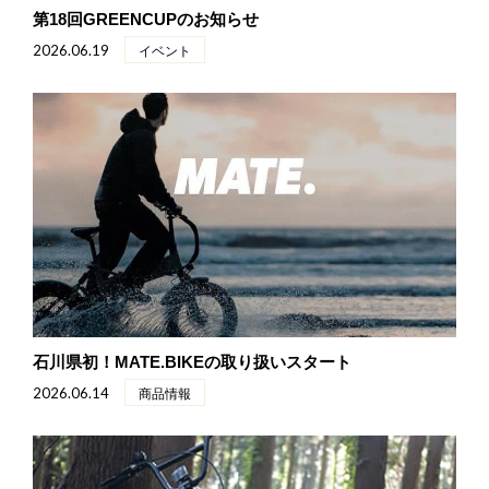
第18回GREENCUPのお知らせ
2026.06.19
イベント
石川県初！MATE.BIKEの取り扱いスタート
2026.06.14
商品情報