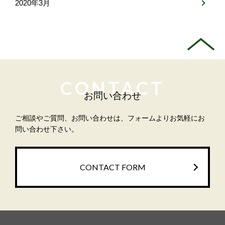
2020年3月
CONTACT
お問い合わせ
ご相談やご質問、お問い合わせは、フォームよりお気軽にお
問い合わせ下さい。
CONTACT FORM