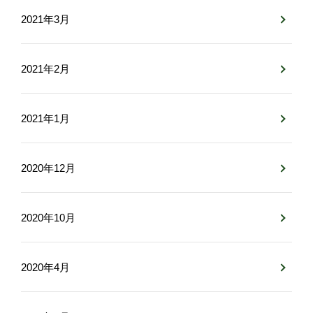
2021年3月
2021年2月
2021年1月
2020年12月
2020年10月
2020年4月