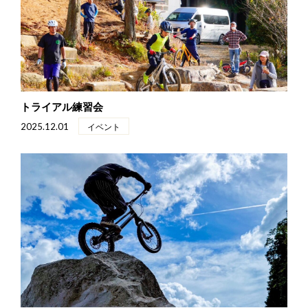
トライアル練習会
2025.12.01
イベント