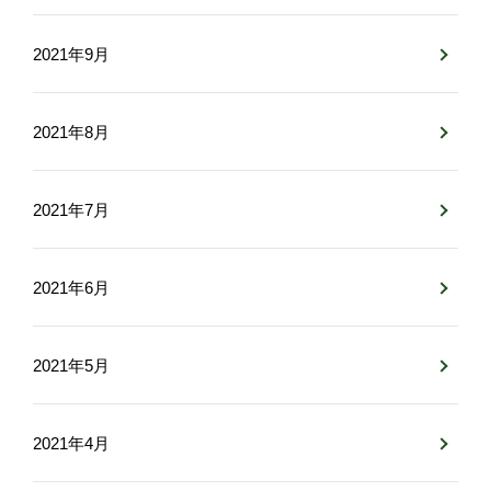
2021年9月
2021年8月
2021年7月
2021年6月
2021年5月
2021年4月