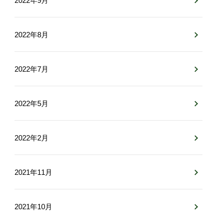
2022年9月
2022年8月
2022年7月
2022年5月
2022年2月
2021年11月
2021年10月