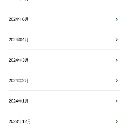
2024年6月
2024年4月
2024年3月
2024年2月
2024年1月
2023年12月