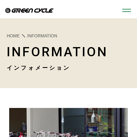
HOME
HOME
INFORMATION
INFORMATION
SERVICE
インフォメーション
BICYCLE
MOTORCYCLE
自転車
バイク