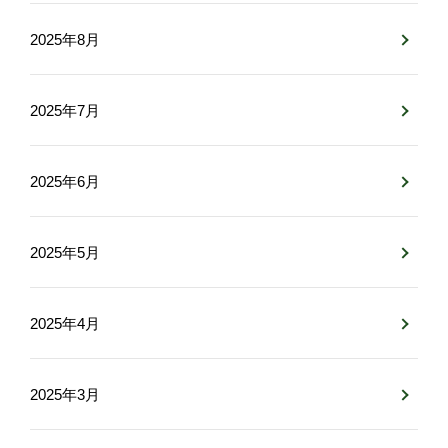
2025年8月
2025年7月
2025年6月
2025年5月
2025年4月
2025年3月