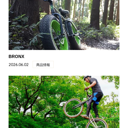
BRONX
2026.06.02
商品情報