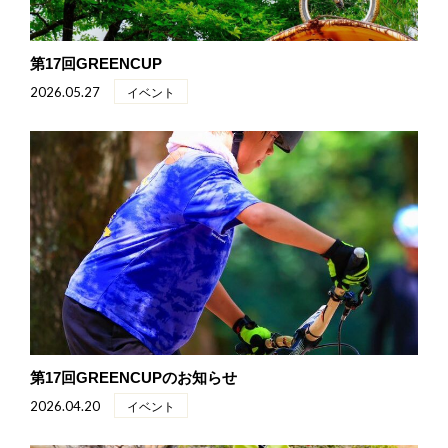
第17回GREENCUP
2026.05.27
イベント
第17回GREENCUPのお知らせ
2026.04.20
イベント