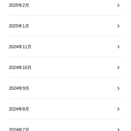
2025年2月
2025年1月
2024年11月
2024年10月
2024年9月
2024年8月
2024年7月