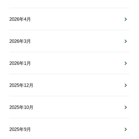
2026年4月
2026年3月
2026年1月
2025年12月
2025年10月
2025年9月