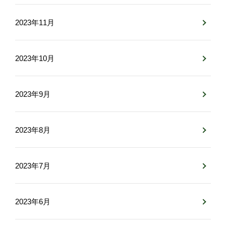
2023年11月
2023年10月
2023年9月
2023年8月
2023年7月
2023年6月