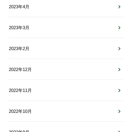
2023年4月
2023年3月
2023年2月
2022年12月
2022年11月
2022年10月