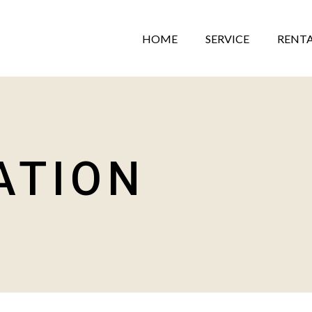
HOME
SERVICE
RENT
ATION