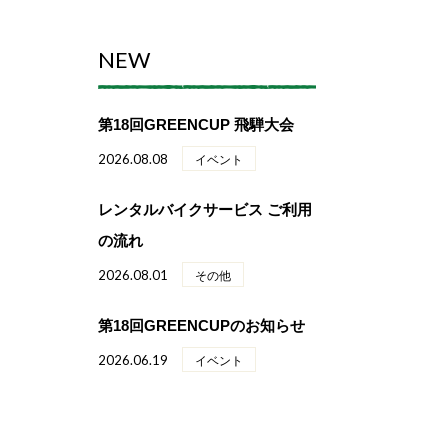
NEW
第18回GREENCUP 飛騨大会
2026.08.08
イベント
レンタルバイクサービス ご利用
の流れ
2026.08.01
その他
第18回GREENCUPのお知らせ
2026.06.19
イベント