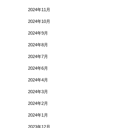
2024年11月
2024年10月
2024年9月
2024年8月
2024年7月
2024年6月
2024年4月
2024年3月
2024年2月
2024年1月
2023年12月