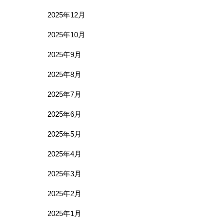
2025年12月
2025年10月
2025年9月
2025年8月
2025年7月
2025年6月
2025年5月
2025年4月
2025年3月
2025年2月
2025年1月