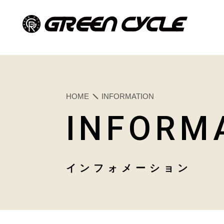
HOME
INFORMATION
INFORM
インフォメーション