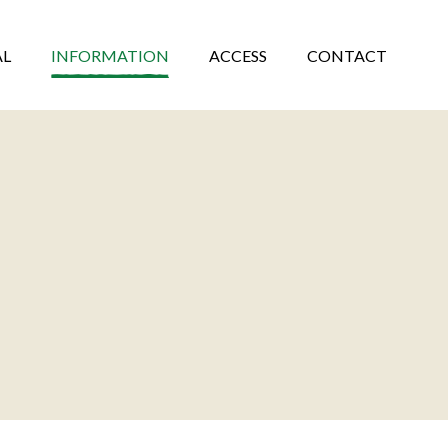
AL
INFORMATION
ACCESS
CONTACT