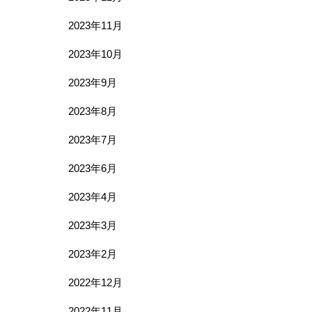
2023年11月
2023年10月
2023年9月
2023年8月
2023年7月
2023年6月
2023年4月
2023年3月
2023年2月
2022年12月
2022年11月