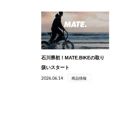
石川県初！MATE.BIKEの取り
扱いスタート
2026.06.14
商品情報