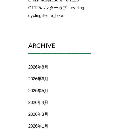
CT125ハンターカブ
cycling
cyclinglife
e_bike
ARCHIVE
2026年8月
2026年6月
2026年5月
2026年4月
2026年3月
2026年1月