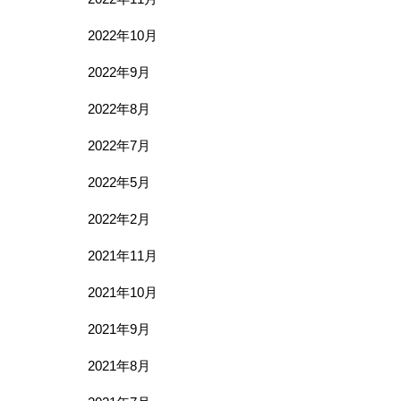
2022年10月
2022年9月
2022年8月
2022年7月
2022年5月
2022年2月
2021年11月
2021年10月
2021年9月
2021年8月